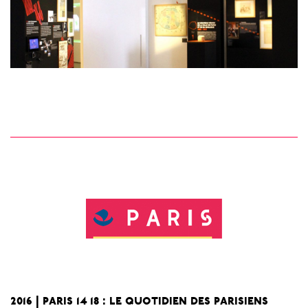
2016 | paris 14 18 : le quotidien des parisiens