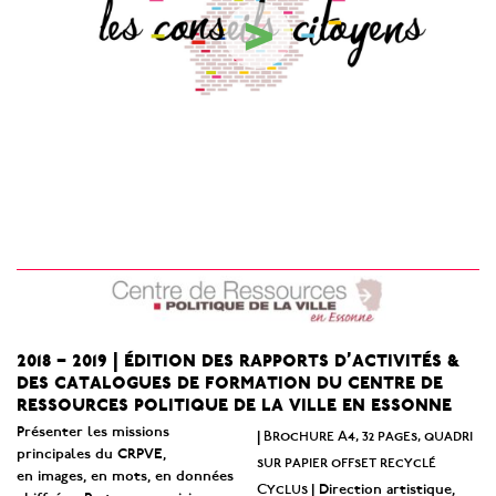
>
2018 – 2019 | édition des rapports d’activités &
des catalogues de formation du centre de
ressources politique de la ville en essonne
Présenter les missions
Brochure A4, 32 pages, quadri
|
principales du CRPVE,
sur papier offset recyclé
en images, en mots, en données
Cyclus
| Direction artistique,