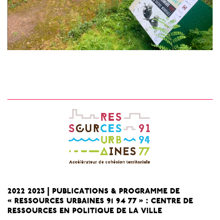
2022 2023 | publications & programme de
« ressources urbaines 91 94 77 » : centre de
ressources en politique de la ville