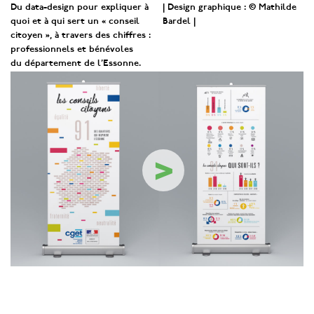
Du data-design pour expliquer à
| Design graphique : © Mathilde
quoi et à qui sert un « conseil
Bardel |
citoyen », à travers des chiffres :
professionnels et bénévoles
du département de l’Essonne.
>