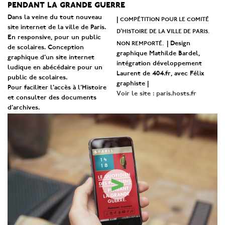
pendant la grande guerre
Dans la veine du tout nouveau
compétition pour le comité
|
site internet de la ville de Paris.
d’histoire de la ville de paris.
En responsive, pour un public
non remporté.
| Design
de scolaires. Conception
graphique Mathilde Bardel,
graphique d’un site internet
intégration développement
ludique en abécédaire pour un
Laurent de 404.fr, avec Félix
public de scolaires.
graphiste |
Pour faciliter l’accès à l’Histoire
Voir le site : paris.hosts.fr
et consulter des documents
d’archives.
>