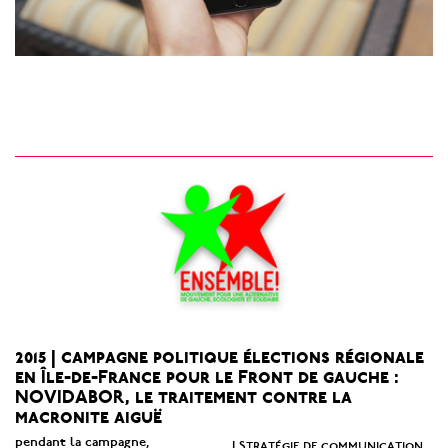
2015 | campagne politique élections régionale
en Île-de-France pour le Front de gauche :
NOVIDABOR, le traitement contre la
macronite aiguë
pendant la campagne,
Stratégie de communication
|