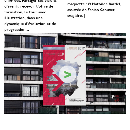
chiffrées. Partager ses visions
maquette : © Mathilde Bardel,
d’avenir, recevoir l’offre de
assistée de Fabien Crouzet,
formation, le tout avec
stagiaire. |
illustration, dans une
dynamique d’évolution et de
progression…
>