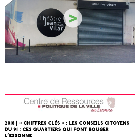
>
2018 | « chiffres clés » : les conseils citoyens
du 91 : ces quartiers qui font bouger
l’essonne