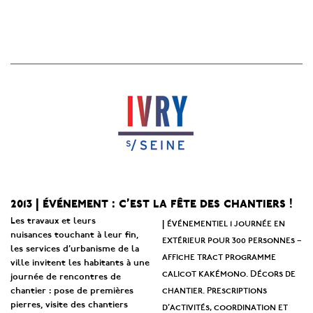
2013 | événement : c’est la fête des chantiers !
Les travaux et leurs
événementiel 1 journée en
|
nuisances touchant à leur fin,
extérieur pour 300 personnes –
les services d’urbanisme de la
affiche tract programme
ville invitent les habitants à une
calicot kakémono. Décors de
journée de rencontres de
chantier. Prescriptions
chantier : pose de premières
pierres, visite des chantiers
d’activités, coordination et