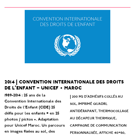
2014 | convention internationale des droits
de l’enfant – unicef • maroc
1989-2014 : 25 ans de la
200 m2 d’adhésifs collés au
|
Convention Internationale des
sol, imprimé quadri,
Droits de l’Enfant (CIDE) 25
antidérapant, thermocollage
défis pour les enfants = en 25
au décapeur thermique,
photos / pictos ». Adaptation
campagne de communication
pour Unicef Maroc. Un parcours
en images fixées au sol, des
personnalisée, affiche 40×60,