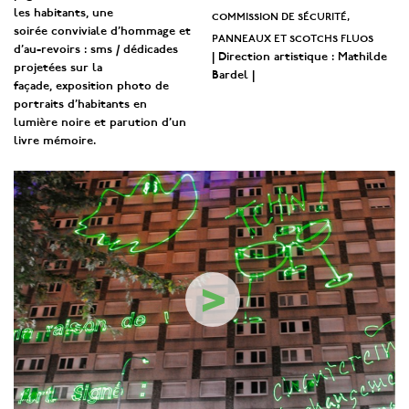
les habitants, une
commission de sécurité,
soirée conviviale d’hommage et
panneaux et scotchs fluos
d’au-revoirs : sms / dédicades
| Direction artistique : Mathilde
projetées sur la
Bardel |
façade, exposition photo de
portraits d’habitants en
lumière noire et parution d’un
livre mémoire.
>