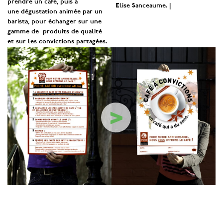
prendre un café, puis à
Elise Sanceaume. |
une dégustation animée par un
barista, pour échanger sur une
gamme de produits de qualité
et sur les convictions partagées.
>