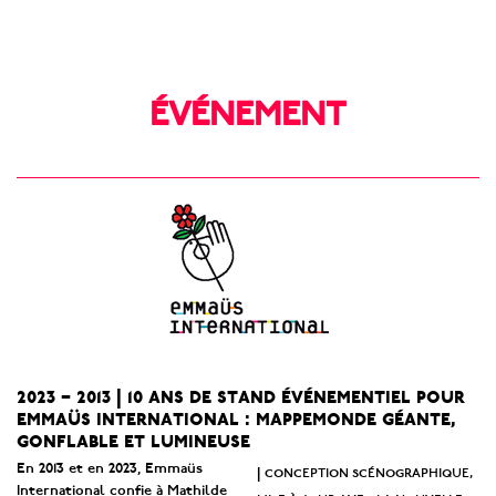
ÉVÉNEMENT
2023 – 2013 | 10 ans de stand événementiel pour
emmaüs international : mappemonde géante,
gonflable et lumineuse
En 2013 et en 2023, Emmaüs
conception scénographique,
|
International confie à Mathilde