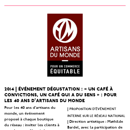
2014 | événement dégustation : « un café à
convictions, un café qui a du sens » : pour
les 40 ans d’artisans du monde
Pour les 40 ans d’artisans du
proposition d’événement
|
monde, un événement
interne sur le réseau national
proposé à chaque boutique
| Direction artistique : Mathilde
du réseau : inviter les clients à
Bardel, avec la participation de