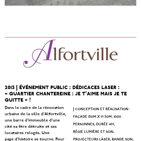
2013 | événement public : dédicaces laser :
« quartier chantereine : je t’aime mais je te
quitte » !
Dans le cadre de la rénovation
conception et réalisation :
|
urbaine de la ville d’Alfortville,
façade 150m x h 50m, 1000
une barre d’immeuble d’une
personnes, durée 4h,
cité va être détruite et ses
régie lumière et son,
locataires relogés. Une
projecteurs laser, bande son,
page d’histoire se tourne. Pour