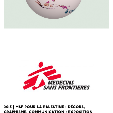
2015 | msf pour la palestine : décors,
graphisme, communication : exposition