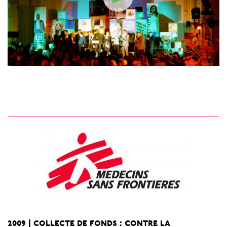
>
2009 | collecte de fonds : contre la