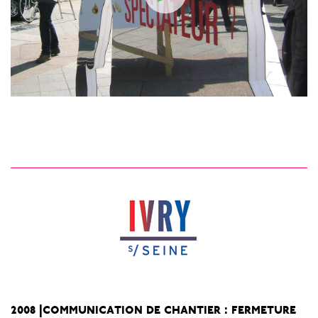
2008 |communication de chantier : fermeture