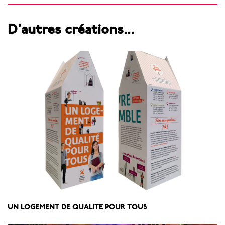
D'autres créations...
UN LOGEMENT DE QUALITE POUR TOUS