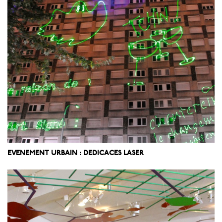
EVENEMENT URBAIN : DEDICACES LASER