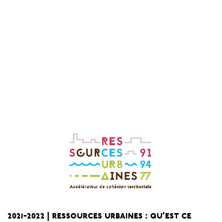
2021-2022 | ressources urbaines : qu’est ce