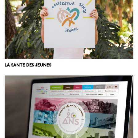
LA SANTE DES JEUNES