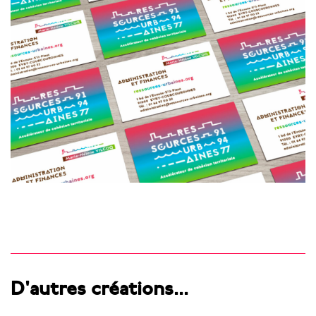
D'autres créations...