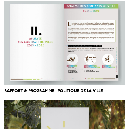
RAPPORT & PROGRAMME : POLITIQUE DE LA VILLE