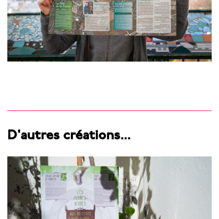
D'autres créations...