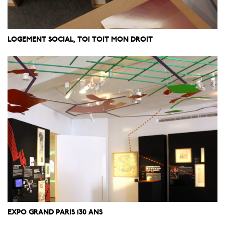
LOGEMENT SOCIAL, TOI TOIT MON DROIT
EXPO GRAND PARIS 130 ANS