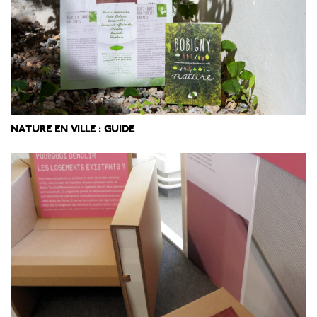
NATURE EN VILLE : GUIDE