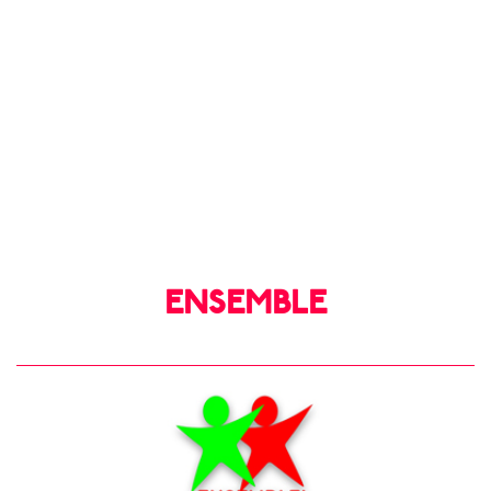
ENSEMBLE