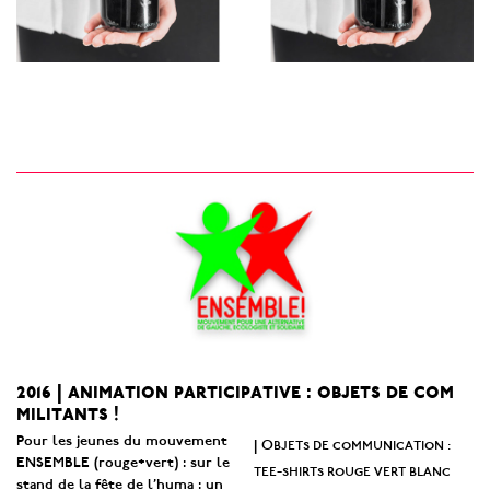
2016 | animation participative : objets de com
militants !
Pour les jeunes du mouvement
Objets de communication :
|
ENSEMBLE (rouge+vert) : sur le
tee-shirts rouge vert blanc
stand de la fête de l’huma : un