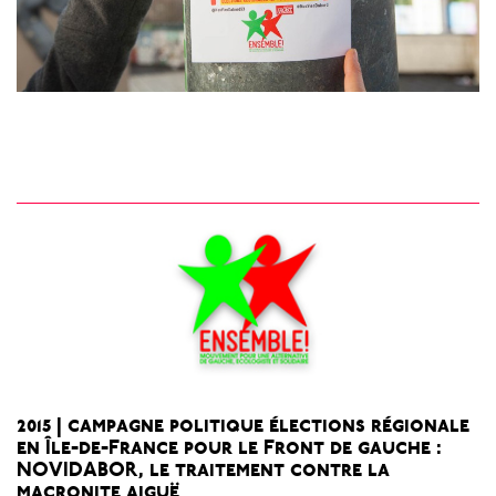
2015 | campagne politique élections régionale
en Île-de-France pour le Front de gauche :
NOVIDABOR, le traitement contre la
macronite aiguë