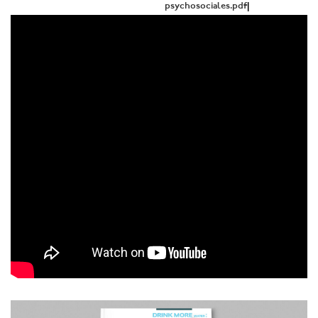
psychosociales.pdf
|