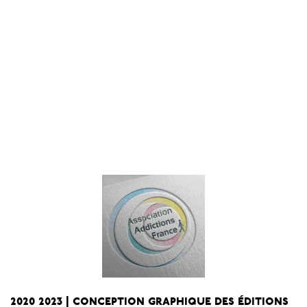
2020 2023 | conception graphique des éditions