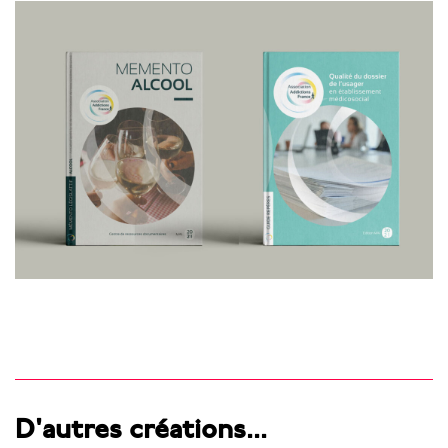
D'autres créations...