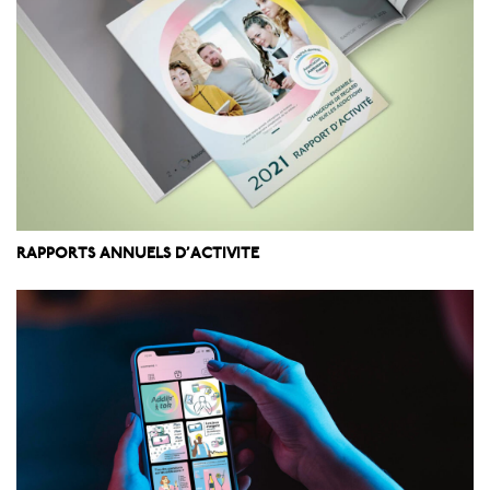
RAPPORTS ANNUELS D’ACTIVITE