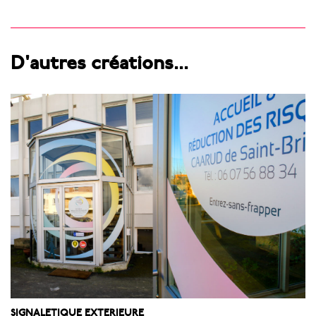
D'autres créations...
SIGNALETIQUE EXTERIEURE