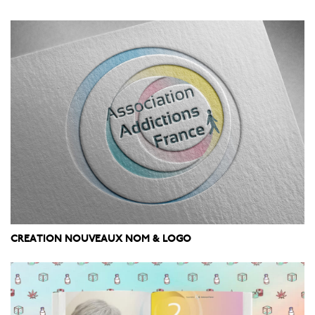
CREATION NOUVEAUX NOM & LOGO