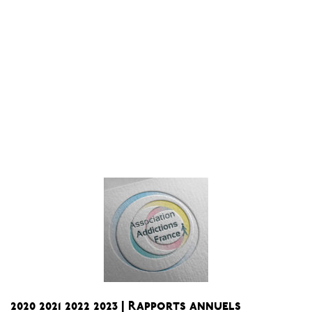
2020 2021 2022 2023 | Rapports annuels