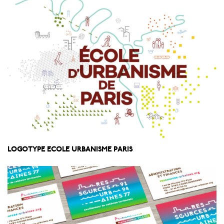
LOGOTYPE ECOLE URBANISME PARIS