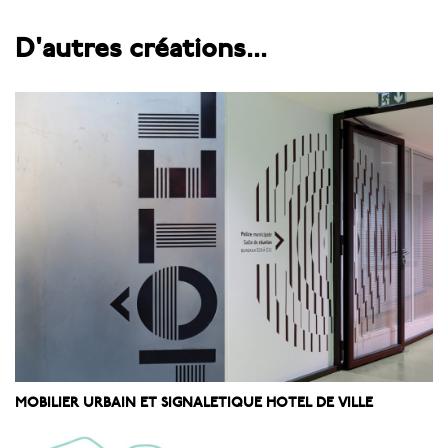
D'autres créations...
MOBILIER URBAIN ET SIGNALETIQUE HOTEL DE VILLE