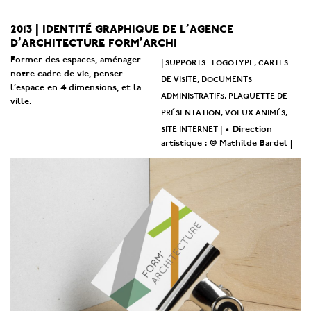
2013 | identité graphique de l’agence
d’architecture form’archi
Former des espaces, aménager
| supports : logotype, cartes
notre cadre de vie, penser
de visite, documents
l’espace en 4 dimensions, et la
administratifs, plaquette de
ville.
présentation, voeux animés,
site internet |
• Direction
artistique : © Mathilde Bardel |