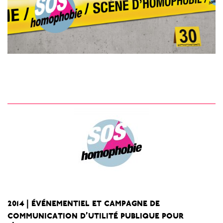
2014
événementiel et campagne de
|
communication d’utilité publique pour