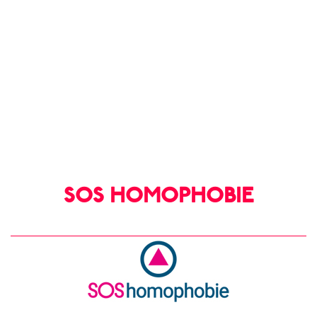
SOS HOMOPHOBIE