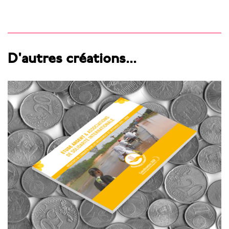
D'autres créations...