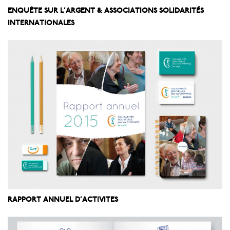
ENQUÊTE SUR L’ARGENT & ASSOCIATIONS SOLIDARITÉS
INTERNATIONALES
RAPPORT ANNUEL D’ACTIVITES