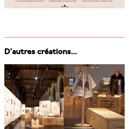
D'autres créations...