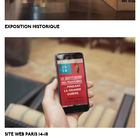
EXPOSITION HISTORIQUE
SITE WEB PARIS 14-18