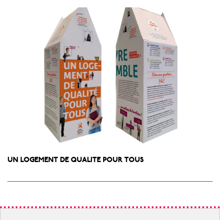
UN LOGEMENT DE QUALITE POUR TOUS