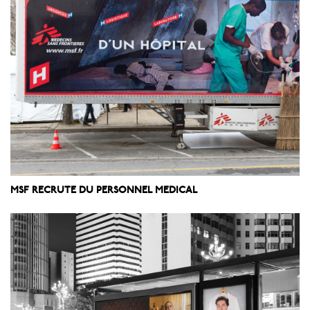
MSF RECRUTE DU PERSONNEL MEDICAL