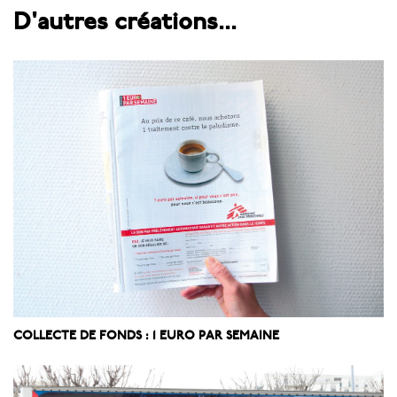
D'autres créations...
COLLECTE DE FONDS : 1 EURO PAR SEMAINE