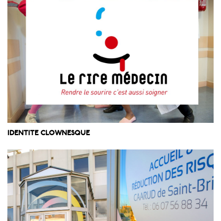
IDENTITE CLOWNESQUE