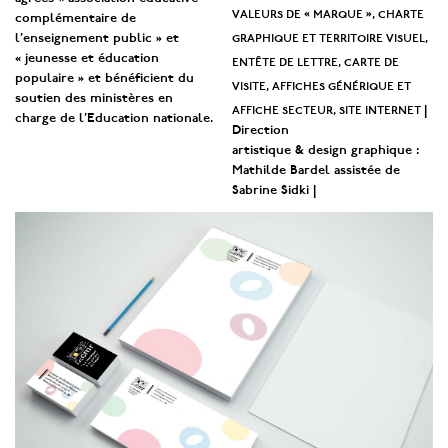
valeurs de « marque », charte
complémentaire de
graphique et territoire visuel,
l’enseignement public » et
« jeunesse et éducation
entête de lettre, carte de
populaire » et bénéficient du
visite, affiches générique et
soutien des ministères en
affiche secteur, site internet
|
charge de l’Education nationale.
Direction
artistique & design graphique :
Mathilde Bardel assistée de
Sabrine Sidki |