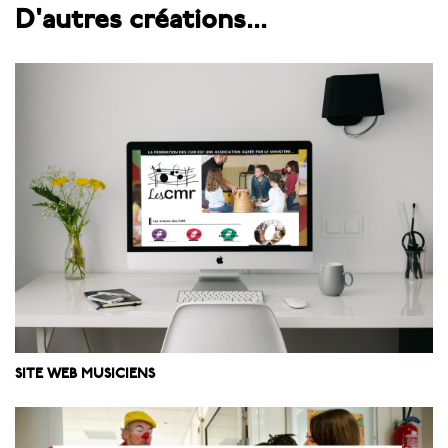
D'autres créations...
SITE WEB MUSICIENS