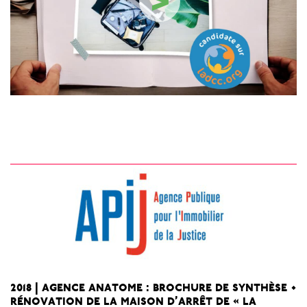
>
2018 | agence anatome : brochure de synthèse •
rénovation de la maison d’arrêt de « la