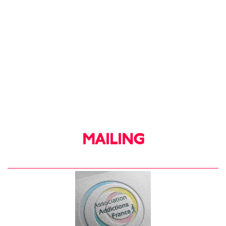
MAILING