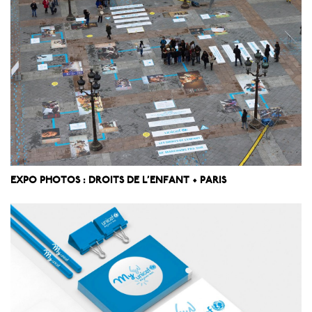
EXPO PHOTOS : DROITS DE L’ENFANT • PARIS