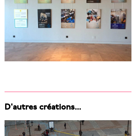
D'autres créations...