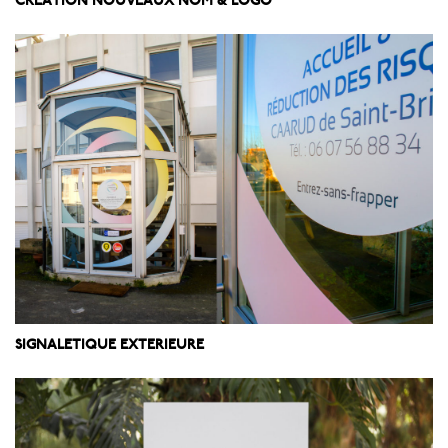
CREATION NOUVEAUX NOM & LOGO
SIGNALETIQUE EXTERIEURE