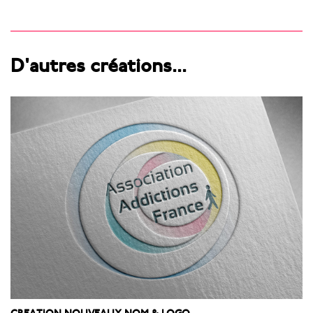
D'autres créations...