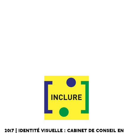
2017 | identité visuelle : cabinet de conseil en