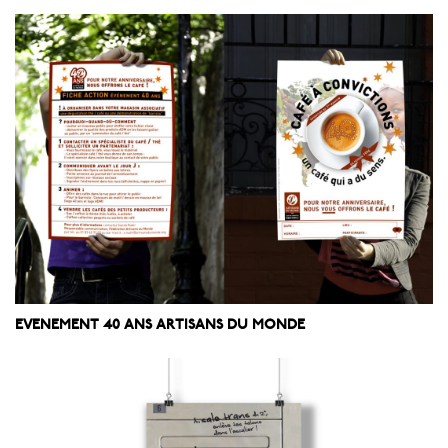
EVENEMENT 40 ANS ARTISANS DU MONDE