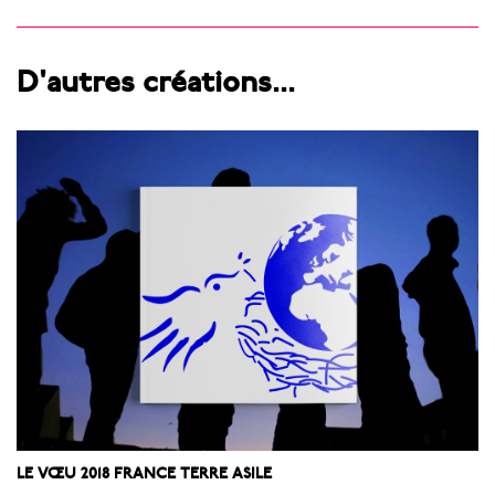
D'autres créations...
LE VŒU 2018 FRANCE TERRE ASILE