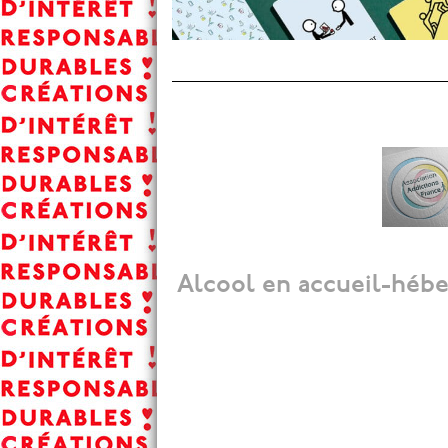
Alcool en accueil-héb