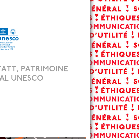
ATT, PATRIMOINE
AL UNESCO